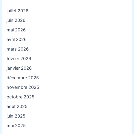
juillet 2026
juin 2026
mai 2026
avril 2026
mars 2026
février 2026
janvier 2026
décembre 2025
novembre 2025
octobre 2025
août 2025
juin 2025
mai 2025