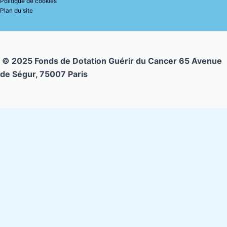
Politique de cookies
Plan du site
© 2025 Fonds de Dotation Guérir du Cancer
65 Avenue
de Ségur, 75007 Paris