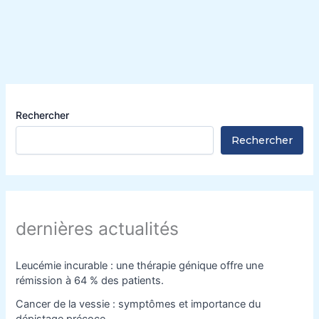
Rechercher
Rechercher
dernières actualités
Leucémie incurable : une thérapie génique offre une
rémission à 64 % des patients.
Cancer de la vessie : symptômes et importance du