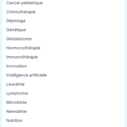
Cancer pédiatrique
Chimiothérapie
Dépistage
Génétique
Glioblastome
Hormonothérapie
Immunothérapie
Innovation
Intelligence artificielle
Leucémie
Lymphome
Microbiote
Newsletter
Nutrition