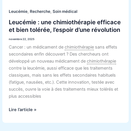
,
,
Leucémie
Recherche
Soin médical
Leucémie : une chimiothérapie efficace
et bien tolérée, l’espoir d’une révolution
novembre 22, 2025
Cancer : un médicament de
chimiothérapie
sans effets
secondaires enfin découvert ? Des chercheurs ont
développé un nouveau médicament de
chimiothérapie
contre la leucémie, aussi efficace que les traitements
classiques, mais sans les effets secondaires habituels
(fatigue, nausées, etc.). Cette innovation, testée avec
succès, ouvre la voie à des traitements mieux tolérés et
plus accessibles
Lire l’article »