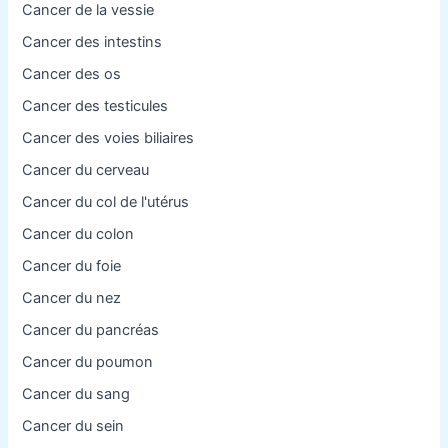
Cancer de la vessie
Cancer des intestins
Cancer des os
Cancer des testicules
Cancer des voies biliaires
Cancer du cerveau
Cancer du col de l'utérus
Cancer du colon
Cancer du foie
Cancer du nez
Cancer du pancréas
Cancer du poumon
Cancer du sang
Cancer du sein