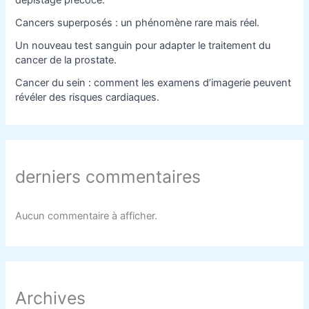
dépistage précoce.
Cancers superposés : un phénomène rare mais réel.
Un nouveau test sanguin pour adapter le traitement du
cancer de la prostate.
Cancer du sein : comment les examens d’imagerie peuvent
révéler des risques cardiaques.
derniers commentaires
Aucun commentaire à afficher.
Archives