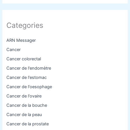
Categories
ARN Messager
Cancer
Cancer colorectal
Cancer de l'endomètre
Cancer de l'estomac
Cancer de l'oesophage
Cancer de l'ovaire
Cancer de la bouche
Cancer de la peau
Cancer de la prostate