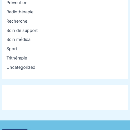
Prévention
Radiothérapie
Recherche
Soin de support
Soin médical
Sport
Trithérapie
Uncategorized