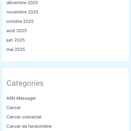
décembre 2025
novembre 2025
octobre 2025
août 2025
juin 2025
mai 2025
Categories
ARN Messager
Cancer
Cancer colorectal
Cancer de l'endomètre