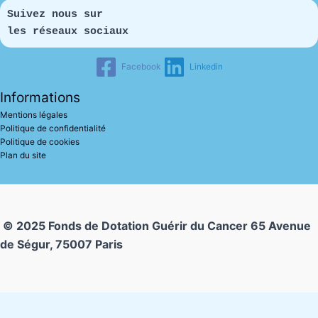
Suivez nous sur 
les réseaux sociaux
Facebook
Linkedin
Informations
Mentions légales
Politique de confidentialité
Politique de cookies
Plan du site
© 2025 Fonds de Dotation Guérir du Cancer
65 Avenue
de Ségur, 75007 Paris