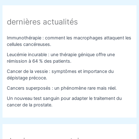
dernières actualités
Immunothérapie : comment les macrophages attaquent les
cellules cancéreuses.
Leucémie incurable : une thérapie génique offre une
rémission à 64 % des patients.
Cancer de la vessie : symptômes et importance du
dépistage précoce.
Cancers superposés : un phénomène rare mais réel.
Un nouveau test sanguin pour adapter le traitement du
cancer de la prostate.