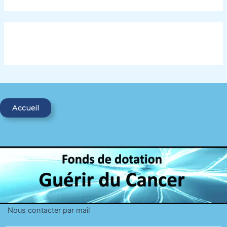
Accueil
Nous contacter par mail