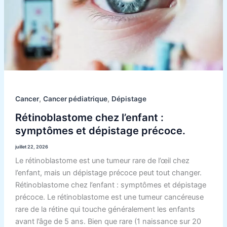
dépistage
précoce.
,
,
Cancer
Cancer pédiatrique
Dépistage
Rétinoblastome chez l’enfant :
symptômes et dépistage précoce.
juillet 22, 2026
Le rétinoblastome est une tumeur rare de l’œil chez
l’enfant, mais un dépistage précoce peut tout changer.
Rétinoblastome chez l’enfant : symptômes et dépistage
précoce. Le rétinoblastome est une tumeur cancéreuse
rare de la rétine qui touche généralement les enfants
avant l’âge de 5 ans. Bien que rare (1 naissance sur 20