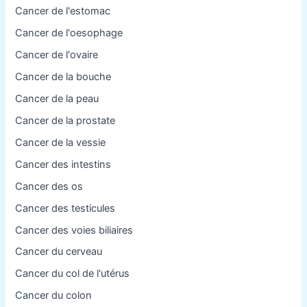
Cancer de l'estomac
Cancer de l'oesophage
Cancer de l'ovaire
Cancer de la bouche
Cancer de la peau
Cancer de la prostate
Cancer de la vessie
Cancer des intestins
Cancer des os
Cancer des testicules
Cancer des voies biliaires
Cancer du cerveau
Cancer du col de l'utérus
Cancer du colon