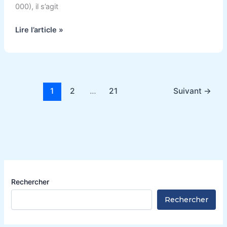
000), il s’agit
Lire l’article »
1
2
…
21
Suivant
→
Rechercher
Rechercher