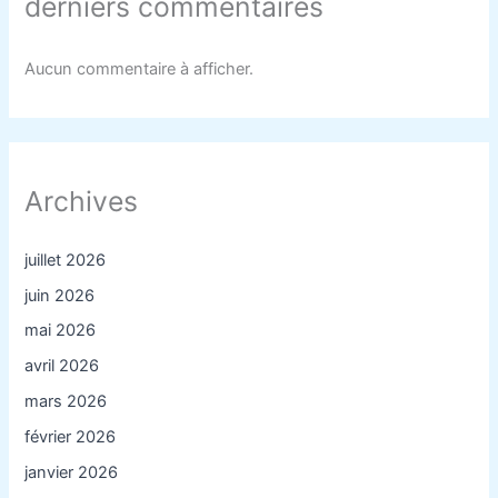
derniers commentaires
Aucun commentaire à afficher.
Archives
juillet 2026
juin 2026
mai 2026
avril 2026
mars 2026
février 2026
janvier 2026