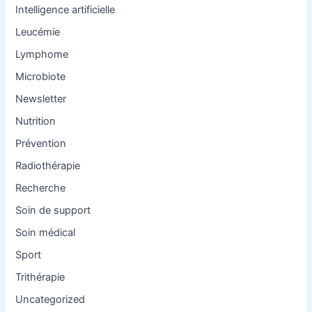
Intelligence artificielle
Leucémie
Lymphome
Microbiote
Newsletter
Nutrition
Prévention
Radiothérapie
Recherche
Soin de support
Soin médical
Sport
Trithérapie
Uncategorized