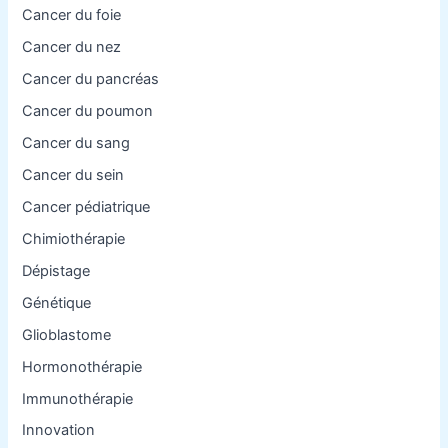
Cancer du foie
Cancer du nez
Cancer du pancréas
Cancer du poumon
Cancer du sang
Cancer du sein
Cancer pédiatrique
Chimiothérapie
Dépistage
Génétique
Glioblastome
Hormonothérapie
Immunothérapie
Innovation