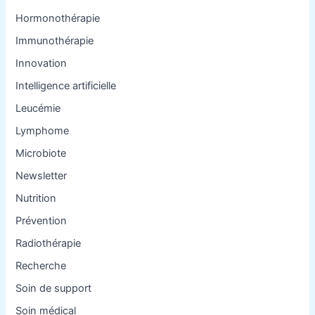
Hormonothérapie
Immunothérapie
Innovation
Intelligence artificielle
Leucémie
Lymphome
Microbiote
Newsletter
Nutrition
Prévention
Radiothérapie
Recherche
Soin de support
Soin médical