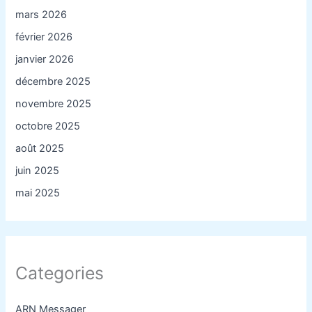
mars 2026
février 2026
janvier 2026
décembre 2025
novembre 2025
octobre 2025
août 2025
juin 2025
mai 2025
Categories
ARN Messager