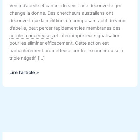
Venin d’abeille et cancer du sein : une découverte qui
change la donne. Des chercheurs australiens ont
découvert que la mélittine, un composant actif du venin
d’abeille, peut percer rapidement les membranes des
cellules cancéreuses
et interrompre leur signalisation
pour les éliminer efficacement. Cette action est
particulièrement prometteuse contre le cancer du sein
triple négatif, […]
Lire l’article »