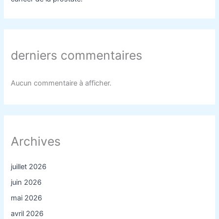
derniers commentaires
Aucun commentaire à afficher.
Archives
juillet 2026
juin 2026
mai 2026
avril 2026