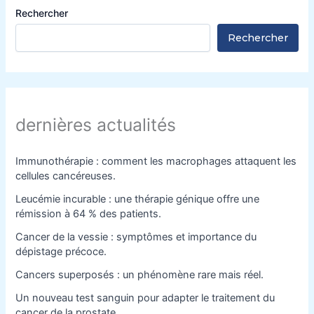
Rechercher
Rechercher
dernières actualités
Immunothérapie : comment les macrophages attaquent les
cellules cancéreuses.
Leucémie incurable : une thérapie génique offre une
rémission à 64 % des patients.
Cancer de la vessie : symptômes et importance du
dépistage précoce.
Cancers superposés : un phénomène rare mais réel.
Un nouveau test sanguin pour adapter le traitement du
cancer de la prostate.