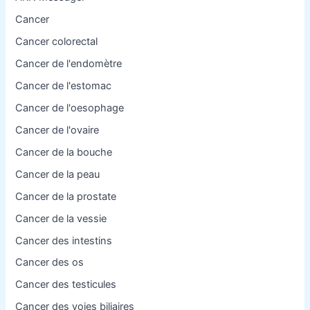
Cancer
Cancer colorectal
Cancer de l'endomètre
Cancer de l'estomac
Cancer de l'oesophage
Cancer de l'ovaire
Cancer de la bouche
Cancer de la peau
Cancer de la prostate
Cancer de la vessie
Cancer des intestins
Cancer des os
Cancer des testicules
Cancer des voies biliaires