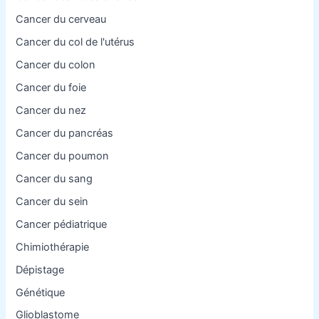
Cancer du cerveau
Cancer du col de l'utérus
Cancer du colon
Cancer du foie
Cancer du nez
Cancer du pancréas
Cancer du poumon
Cancer du sang
Cancer du sein
Cancer pédiatrique
Chimiothérapie
Dépistage
Génétique
Glioblastome