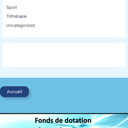
Sport
Trithérapie
Uncategorized
Accueil