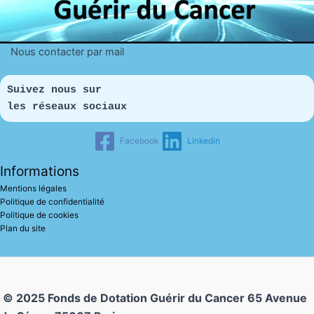
Nous contacter par mail
Suivez nous sur 
les réseaux sociaux
Facebook
Linkedin
Informations
Mentions légales
Politique de confidentialité
Politique de cookies
Plan du site
© 2025 Fonds de Dotation Guérir du Cancer
65 Avenue