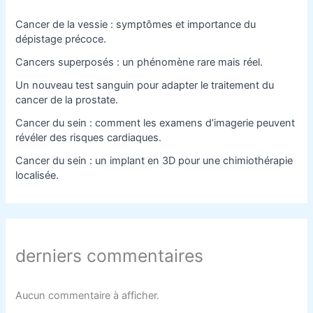
Cancer de la vessie : symptômes et importance du
dépistage précoce.
Cancers superposés : un phénomène rare mais réel.
Un nouveau test sanguin pour adapter le traitement du
cancer de la prostate.
Cancer du sein : comment les examens d’imagerie peuvent
révéler des risques cardiaques.
Cancer du sein : un implant en 3D pour une chimiothérapie
localisée.
derniers commentaires
Aucun commentaire à afficher.