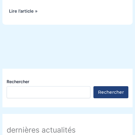
Lire l’article »
Rechercher
Rechercher
dernières actualités