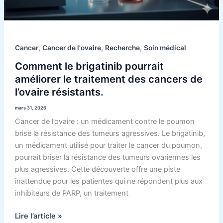
,
,
,
Cancer
Cancer de l'ovaire
Recherche
Soin médical
Comment le brigatinib pourrait
améliorer le traitement des cancers de
l’ovaire résistants.
mars 31, 2026
Cancer de l’ovaire : un médicament contre le poumon
brise la résistance des tumeurs agressives. Le brigatinib,
un médicament utilisé pour traiter le cancer du poumon,
pourrait briser la résistance des tumeurs ovariennes les
plus agressives. Cette découverte offre une piste
inattendue pour les patientes qui ne répondent plus aux
inhibiteurs de PARP, un traitement
Lire l’article »