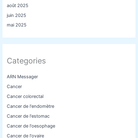
août 2025
juin 2025
mai 2025
Categories
ARN Messager
Cancer
Cancer colorectal
Cancer de l'endomètre
Cancer de l'estomac
Cancer de l'oesophage
Cancer de l'ovaire