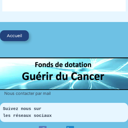
Accueil
Nous contacter par mail
Suivez nous sur 
les réseaux sociaux