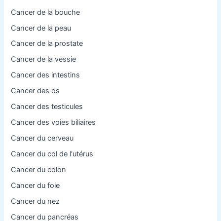
Cancer de la bouche
Cancer de la peau
Cancer de la prostate
Cancer de la vessie
Cancer des intestins
Cancer des os
Cancer des testicules
Cancer des voies biliaires
Cancer du cerveau
Cancer du col de l'utérus
Cancer du colon
Cancer du foie
Cancer du nez
Cancer du pancréas