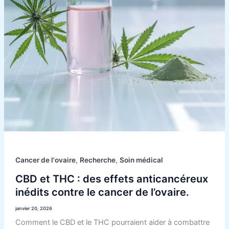
,
,
Cancer de l'ovaire
Recherche
Soin médical
CBD et THC : des effets anticancéreux
inédits contre le cancer de l’ovaire.
janvier 20, 2026
Comment le CBD et le THC pourraient aider à combattre