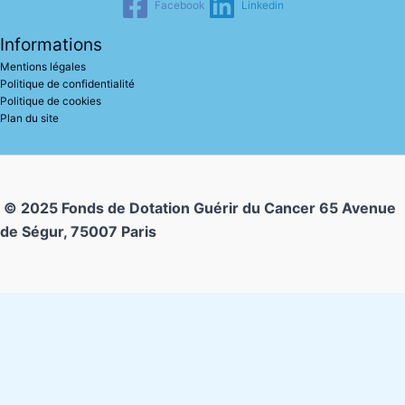
Facebook
Linkedin
Informations
Mentions légales
Politique de confidentialité
Politique de cookies
Plan du site
© 2025 Fonds de Dotation Guérir du Cancer
65 Avenue
de Ségur, 75007 Paris