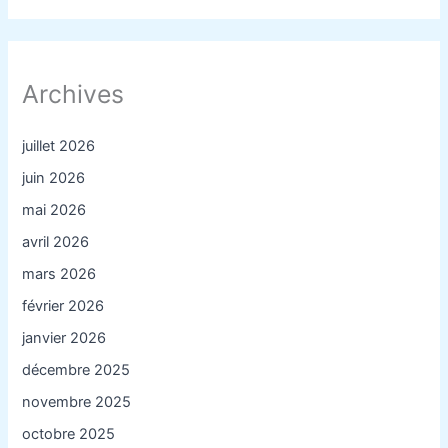
Archives
juillet 2026
juin 2026
mai 2026
avril 2026
mars 2026
février 2026
janvier 2026
décembre 2025
novembre 2025
octobre 2025