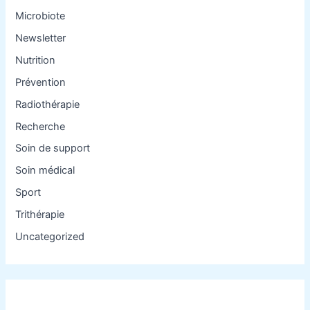
Microbiote
Newsletter
Nutrition
Prévention
Radiothérapie
Recherche
Soin de support
Soin médical
Sport
Trithérapie
Uncategorized