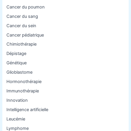
Cancer du poumon
Cancer du sang
Cancer du sein
Cancer pédiatrique
Chimiothérapie
Dépistage
Génétique
Glioblastome
Hormonothérapie
Immunothérapie
Innovation
Intelligence artificielle
Leucémie
Lymphome