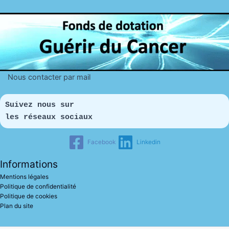
Nous contacter par mail
Suivez nous sur 
les réseaux sociaux
Facebook
Linkedin
Informations
Mentions légales
Politique de confidentialité
Politique de cookies
Plan du site