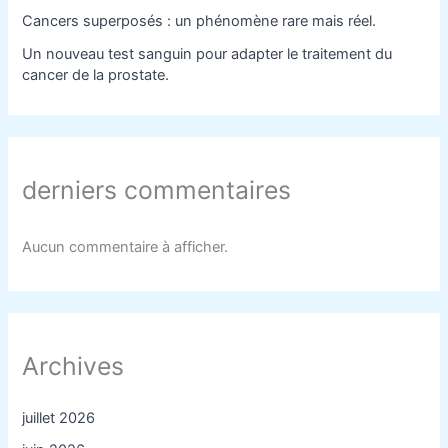
Cancers superposés : un phénomène rare mais réel.
Un nouveau test sanguin pour adapter le traitement du
cancer de la prostate.
derniers commentaires
Aucun commentaire à afficher.
Archives
juillet 2026