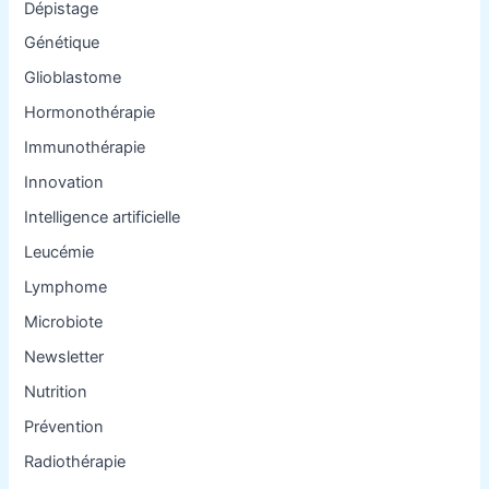
Dépistage
Génétique
Glioblastome
Hormonothérapie
Immunothérapie
Innovation
Intelligence artificielle
Leucémie
Lymphome
Microbiote
Newsletter
Nutrition
Prévention
Radiothérapie