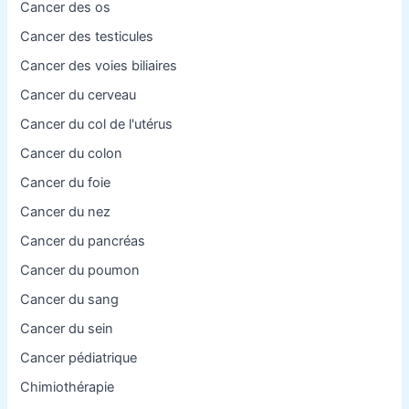
Cancer des os
Cancer des testicules
Cancer des voies biliaires
Cancer du cerveau
Cancer du col de l'utérus
Cancer du colon
Cancer du foie
Cancer du nez
Cancer du pancréas
Cancer du poumon
Cancer du sang
Cancer du sein
Cancer pédiatrique
Chimiothérapie