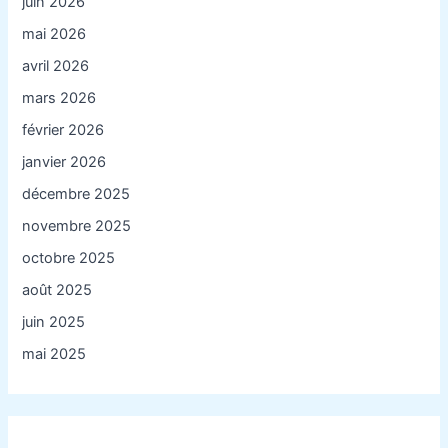
juin 2026
mai 2026
avril 2026
mars 2026
février 2026
janvier 2026
décembre 2025
novembre 2025
octobre 2025
août 2025
juin 2025
mai 2025