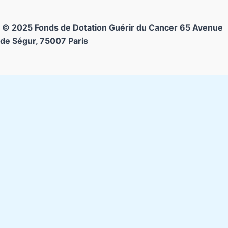
© 2025 Fonds de Dotation Guérir du Cancer
65 Avenue
de Ségur, 75007 Paris