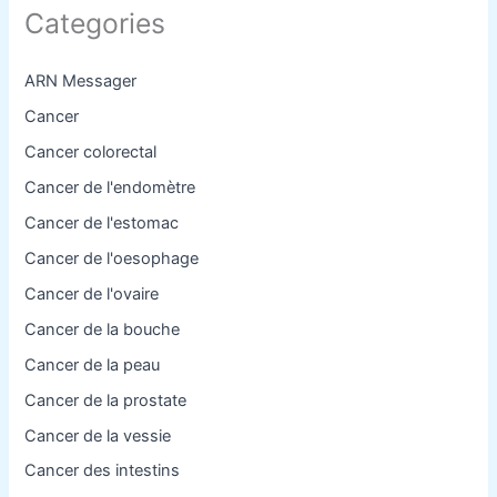
Categories
ARN Messager
Cancer
Cancer colorectal
Cancer de l'endomètre
Cancer de l'estomac
Cancer de l'oesophage
Cancer de l'ovaire
Cancer de la bouche
Cancer de la peau
Cancer de la prostate
Cancer de la vessie
Cancer des intestins