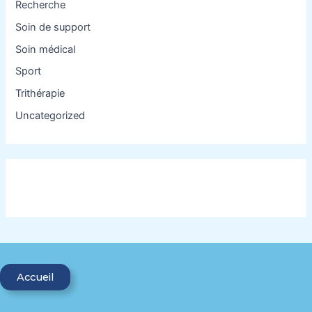
Recherche
Soin de support
Soin médical
Sport
Trithérapie
Uncategorized
Accueil