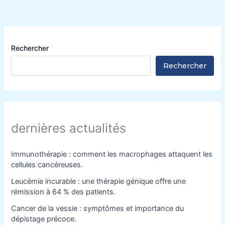
Rechercher
Rechercher
dernières actualités
Immunothérapie : comment les macrophages attaquent les
cellules cancéreuses.
Leucémie incurable : une thérapie génique offre une
rémission à 64 % des patients.
Cancer de la vessie : symptômes et importance du
dépistage précoce.