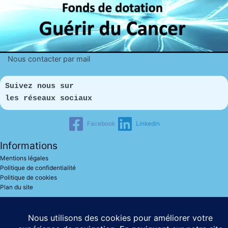
Nous contacter par mail
Suivez nous sur 
les réseaux sociaux
Facebook
Linkedin
Informations
Mentions légales
Politique de confidentialité
Politique de cookies
Plan du site