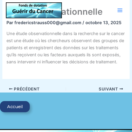
Aller
étude observationnelle
au
contenu
Par
fredericstrauss000@gmail.com
/
octobre 13, 2025
Une étude observationnelle dans la recherche sur le cancer
est une étude où les chercheurs observent des groupes de
patients et enregistrent des données sur les traitements
qu’ils reçoivent ou les facteurs auxquels ils sont exposés,
sans intervenir ni influencer les décisions de traitement.
PRÉCÉDENT
SUIVANT
Accueil