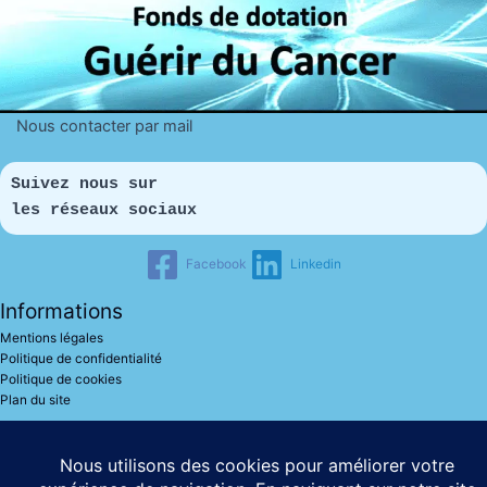
Nous contacter par mail
Suivez nous sur 
les réseaux sociaux
Facebook
Linkedin
Informations
Mentions légales
Politique de confidentialité
Politique de cookies
Plan du site