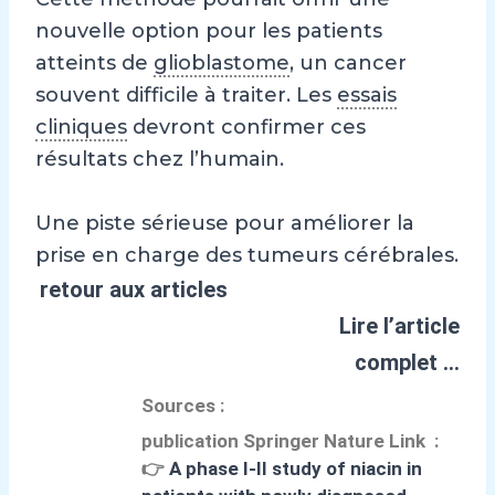
nouvelle option pour les patients
atteints de
glioblastome
, un cancer
souvent difficile à traiter. Les
essais
cliniques
devront confirmer ces
résultats chez l’humain.
Une piste sérieuse pour améliorer la
prise en charge des tumeurs cérébrales.
retour aux articles
Lire l’article
complet …
Sources :
publication Springer Nature Link :
👉
A phase I-II study of niacin in