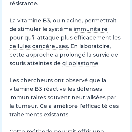
résistante.
La vitamine B3, ou niacine, permettrait
de stimuler le système
immunitaire
pour qu’il attaque plus efficacement les
cellules cancéreuses
. En laboratoire,
cette approche a prolongé la survie de
souris atteintes de
glioblastome
.
Les chercheurs ont observé que la
vitamine B3 réactive les défenses
immunitaires souvent neutralisées par
la tumeur. Cela améliore l’efficacité des
traitements existants.
Cette méthode pourrait offrir une