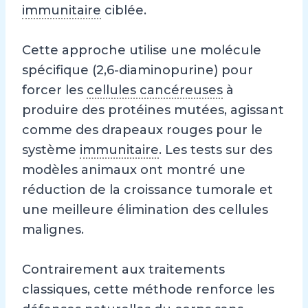
immunitaire
ciblée.
Cette approche utilise une molécule
spécifique (2,6-diaminopurine) pour
forcer les
cellules cancéreuses
à
produire des protéines mutées, agissant
comme des drapeaux rouges pour le
système
immunitaire
. Les tests sur des
modèles animaux ont montré une
réduction de la croissance tumorale et
une meilleure élimination des cellules
malignes.
Contrairement aux traitements
classiques, cette méthode renforce les