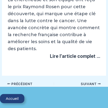
le prix Raymond Rosen pour cette
découverte, qui marque une étape clé
dans la lutte contre le cancer. Une
avancée concrète qui montre comment
la recherche française contribue à
améliorer les soins et la qualité de vie
des patients.
Lire l’article complet …
PRÉCÉDENT
SUIVANT
Accueil