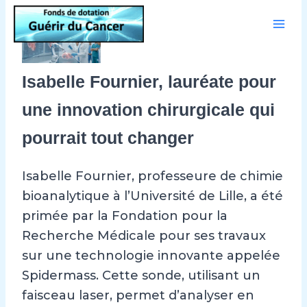
Aller
au
contenu
Isabelle Fournier, lauréate pour
une innovation chirurgicale qui
pourrait tout changer
Isabelle Fournier, professeure de chimie
bioanalytique à l’Université de Lille, a été
primée par la Fondation pour la
Recherche Médicale pour ses travaux
sur une technologie innovante appelée
Spidermass. Cette sonde, utilisant un
faisceau laser, permet d’analyser en