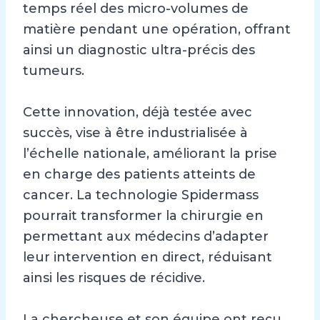
temps réel des micro-volumes de
matière pendant une opération, offrant
ainsi un diagnostic ultra-précis des
tumeurs.
Cette innovation, déjà testée avec
succès, vise à être industrialisée à
l’échelle nationale, améliorant la prise
en charge des patients atteints de
cancer. La technologie Spidermass
pourrait transformer la chirurgie en
permettant aux médecins d’adapter
leur intervention en direct, réduisant
ainsi les risques de récidive.
La chercheuse et son équipe ont reçu