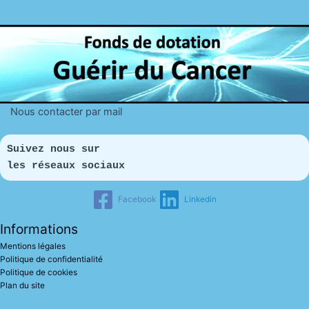
Nous contacter par mail
Suivez nous sur 
les réseaux sociaux
Facebook
Linkedin
Informations
Mentions légales
Politique de confidentialité
Politique de cookies
Plan du site