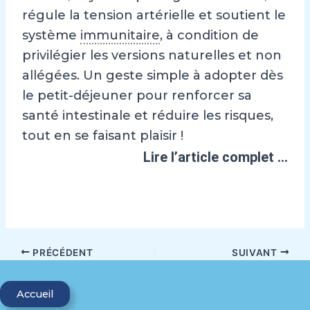
régule la tension artérielle et soutient le
système
immunitaire
, à condition de
privilégier les versions naturelles et non
allégées. Un geste simple à adopter dès
le petit-déjeuner pour renforcer sa
santé intestinale et réduire les risques,
tout en se faisant plaisir !
Lire l’article complet …
PRÉCÉDENT
SUIVANT
Accueil