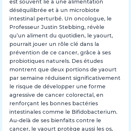
est souvent lié à une alimentation
déséquilibrée et à un microbiote
intestinal perturbé. Un oncologue, le
Professeur Justin Stebbing, révèle
qu’un aliment du quotidien, le yaourt,
pourrait jouer un rôle clé dans la
prévention de ce cancer, grâce à ses
probiotiques naturels. Des études
montrent que deux portions de yaourt
par semaine réduisent significativement
le risque de développer une forme
agressive de cancer colorectal, en
renforçant les bonnes bactéries
intestinales comme le Bifidobacterium.
Au-delà de ses bienfaits contre le
cancer, le yaourt protège aussi les os,