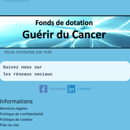
Nous contacter par mail
Suivez nous sur 
les réseaux sociaux
Facebook
Linkedin
Informations
Mentions légales
Politique de confidentialité
Politique de cookies
Plan du site