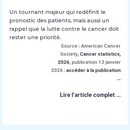
Un tournant majeur qui redéfinit le
pronostic des patients, mais aussi un
rappel que la lutte contre le cancer doit
rester une priorité.
Source : American Cancer
Society,
Cancer statistics,
2026
, publication 13 janvier
2026 :
accéder à la publication
…
Lire l’article complet …