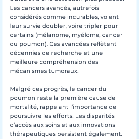
Les cancers avancés, autrefois
considérés comme incurables, voient
leur survie doubler, voire tripler pour
certains (mélanome, myélome, cancer
du poumon). Ces avancées reflètent
décennies de recherche et une
meilleure compréhension des
mécanismes tumoraux.
Malgré ces progrès, le cancer du
poumon reste la première cause de
mortalité, rappelant l’importance de
poursuivre les efforts. Les disparités
d’accès aux soins et aux innovations
thérapeutiques persistent également.