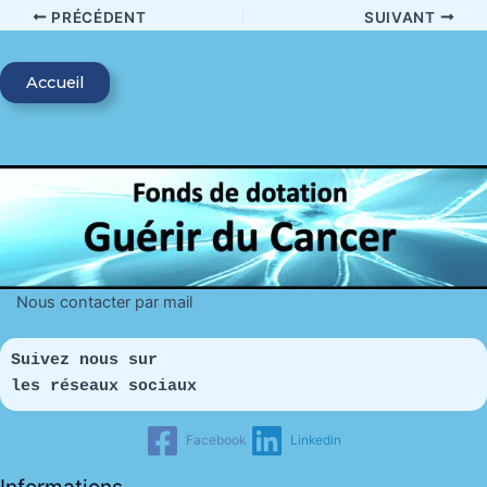
PRÉCÉDENT
SUIVANT
Accueil
Nous contacter par mail
Suivez nous sur 
les réseaux sociaux
Facebook
Linkedin