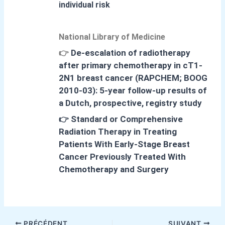
individual risk
National Library of Medicine
De-escalation of radiotherapy
👉
after primary chemotherapy in cT1-
2N1 breast cancer (RAPCHEM; BOOG
2010-03): 5-year follow-up results of
a Dutch, prospective, registry study
Standard or Comprehensive
👉
Radiation Therapy in Treating
Patients With Early-Stage Breast
Cancer Previously Treated With
Chemotherapy and Surgery
PRÉCÉDENT
SUIVANT