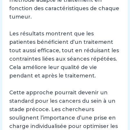
fonction des caractéristiques de chaque
tumeur.
Les résultats montrent que les
patientes bénéficient d’un traitement
tout aussi efficace, tout en réduisant les
contraintes liées aux séances répétées.
Cela améliore leur qualité de vie
pendant et après le traitement.
Cette approche pourrait devenir un
standard pour les cancers du sein à un
stade précoce. Les chercheurs
soulignent l’importance d’une prise en
charge individualisée pour optimiser les