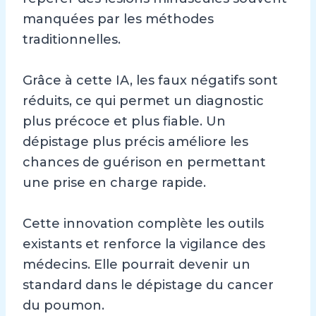
manquées par les méthodes
traditionnelles.
Grâce à cette IA, les faux négatifs sont
réduits, ce qui permet un diagnostic
plus précoce et plus fiable. Un
dépistage plus précis améliore les
chances de guérison en permettant
une prise en charge rapide.
Cette innovation complète les outils
existants et renforce la vigilance des
médecins. Elle pourrait devenir un
standard dans le dépistage du cancer
du poumon.