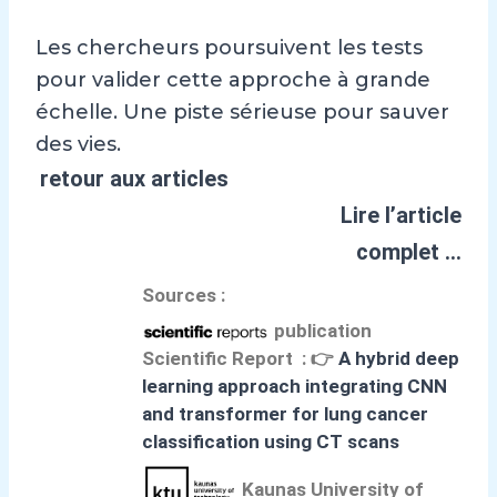
Les chercheurs poursuivent les tests
pour valider cette approche à grande
échelle. Une piste sérieuse pour sauver
des vies.
retour aux articles
Lire l’article
complet …
Sources :
publication
Scientific Report :
👉
A hybrid deep
learning approach integrating CNN
and transformer for lung cancer
classification using CT scans
Kaunas University of