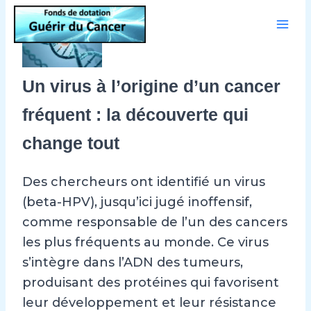
Aller
au
contenu
Un virus à l’origine d’un cancer
fréquent : la découverte qui
change tout
Des chercheurs ont identifié un virus
(beta-HPV), jusqu’ici jugé inoffensif,
comme responsable de l’un des cancers
les plus fréquents au monde. Ce virus
s’intègre dans l’ADN des tumeurs,
produisant des protéines qui favorisent
leur développement et leur résistance