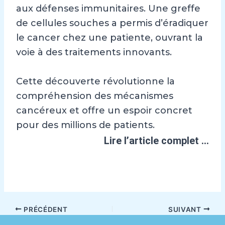
aux défenses immunitaires. Une greffe
de cellules souches a permis d’éradiquer
le cancer chez une patiente, ouvrant la
voie à des traitements innovants.
Cette découverte révolutionne la
compréhension des mécanismes
cancéreux et offre un espoir concret
pour des millions de patients.
Lire l’article complet …
PRÉCÉDENT
SUIVANT